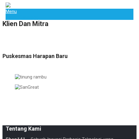
Menu
Pesan Sekarang!
Klien Dan Mitra
Puskesmas Harapan Baru
Tentang Kami