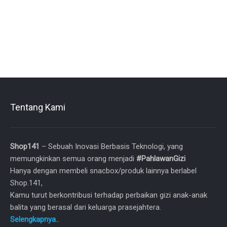
Tentang Kami
Shop141
– Sebuah Inovasi Berbasis Teknologi, yang
memungkinkan semua orang menjadi
#PahlawanGizi
Hanya dengan membeli snacbox/produk lainnya berlabel
Shop.141,
Kamu turut berkontribusi terhadap perbaikan gizi anak-anak
balita yang berasal dari keluarga prasejahtera.
Selengkapnya..