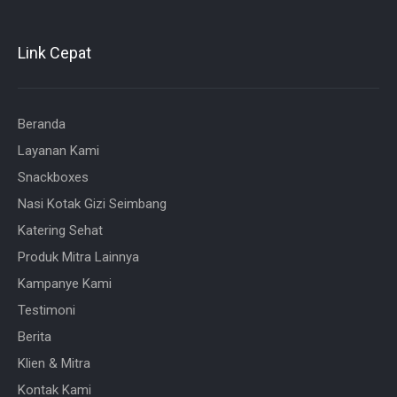
Link Cepat
Beranda
Layanan Kami
Snackboxes
Nasi Kotak Gizi Seimbang
Katering Sehat
Produk Mitra Lainnya
Kampanye Kami
Testimoni
Berita
Klien & Mitra
Kontak Kami