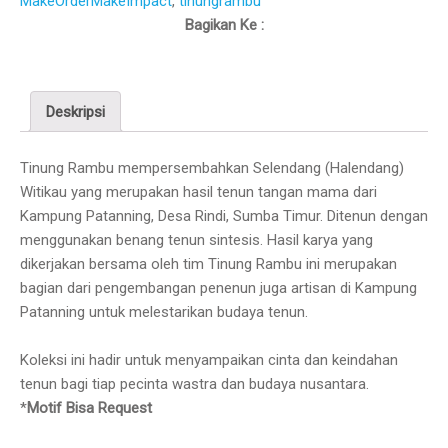
MakeOrderMakeImpact
,
tinungrambu
Bagikan Ke :
Deskripsi
Tinung Rambu mempersembahkan Selendang (Halendang)
Witikau yang merupakan hasil tenun tangan mama dari
Kampung Patanning, Desa Rindi, Sumba Timur. Ditenun dengan
menggunakan benang tenun sintesis. Hasil karya yang
dikerjakan bersama oleh tim Tinung Rambu ini merupakan
bagian dari pengembangan penenun juga artisan di Kampung
Patanning untuk melestarikan budaya tenun.
Koleksi ini hadir untuk menyampaikan cinta dan keindahan
tenun bagi tiap pecinta wastra dan budaya nusantara.
*
Motif Bisa Request