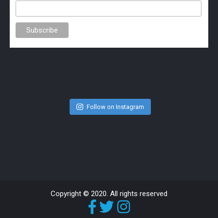
Follow on Instagram
Copyright © 2020. All rights reserved