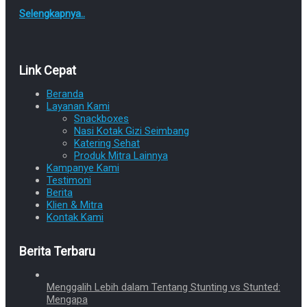
Selengkapnya..
Link Cepat
Beranda
Layanan Kami
Snackboxes
Nasi Kotak Gizi Seimbang
Katering Sehat
Produk Mitra Lainnya
Kampanye Kami
Testimoni
Berita
Klien & Mitra
Kontak Kami
Berita Terbaru
Menggalih Lebih dalam Tentang Stunting vs Stunted:
Mengapa