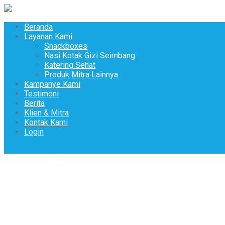
Beranda
Layanan Kami
Snackboxes
Nasi Kotak Gizi Seimbang
Katering Sehat
Produk Mitra Lainnya
Kampanye Kami
Testimoni
Berita
Klien & Mitra
Kontak Kami
Login
Pesan Sekarang!